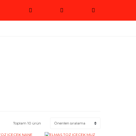
Toplam 10 ürün