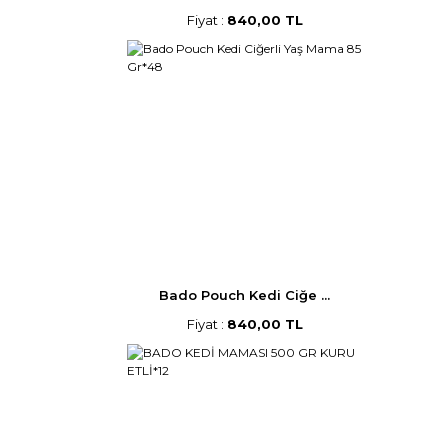
Fiyat :
840,00 TL
Bado Pouch Kedi Ciğe ...
Fiyat :
840,00 TL