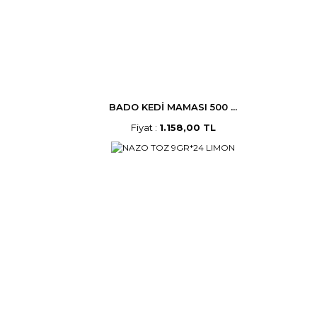
BADO KEDİ MAMASI 500 ...
Fiyat :
1.158,00 TL