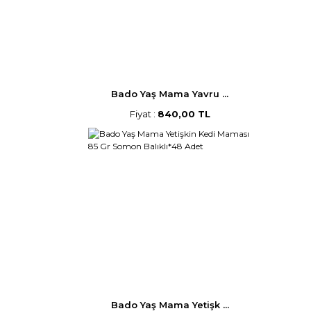
Bado Yaş Mama Yavru ...
Fiyat :
840,00 TL
Bado Yaş Mama Yetişk ...