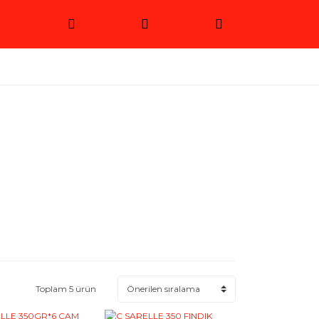
Toplam 5 ürün