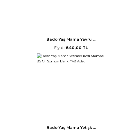
Bado Yaş Mama Yavru ...
Fiyat :
840,00 TL
Bado Yaş Mama Yetişk ...