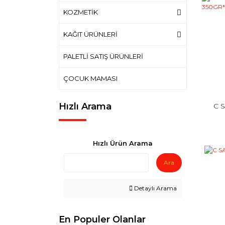
KOZMETİK
KAĞIT ÜRÜNLERİ
PALETLİ SATIŞ ÜRÜNLERİ
ÇOCUK MAMASI
Hızlı Arama
C 
Hızlı Ürün Arama
Ara
Detaylı Arama
En Populer Olanlar