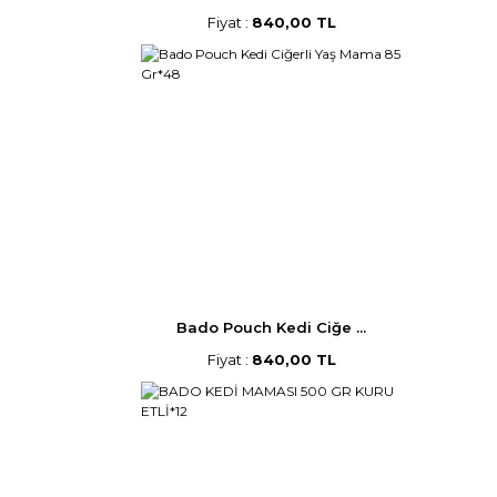
Fiyat :
840,00 TL
Bado Pouch Kedi Ciğe ...
Fiyat :
840,00 TL