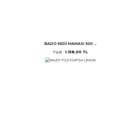
BADO KEDİ MAMASI 500 ...
Fiyat :
1.158,00 TL