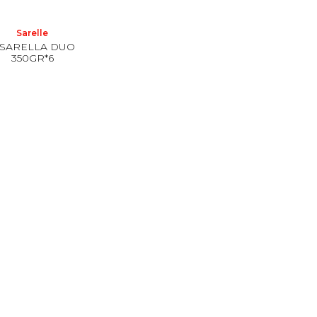
Sarelle
 SARELLA DUO
350GR*6