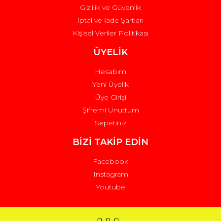
Gizlilik ve Güvenlik
İptal ve İade Şartları
Kişisel Veriler Politikası
ÜYELİK
Hesabım
Yeni Üyelik
Üye Girişi
Şifremi Unuttum
Sepetiniz
BİZİ TAKİP EDİN
Facebook
Instagram
Youtube