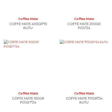
Coffee Mate
Coffee Mate
COFFE MATE 400GR*15
COFFE MATE 200GR
KUTU
POS*24
Coffee Mate
Coffee Mate
COFFE MATE 100GR
COFFE MATE 170GR*24
POSET*24
KUTU