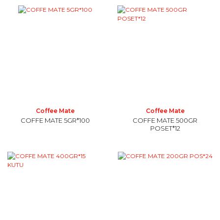
Coffee Mate
Coffee Mate
COFFE MATE 5GR*100
COFFE MATE 500GR
POSET*12