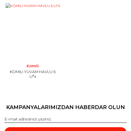
Komili
KOMILI YUVAM HAVLU 6
LI*4
KAMPANYALARIMIZDAN HABERDAR OLUN