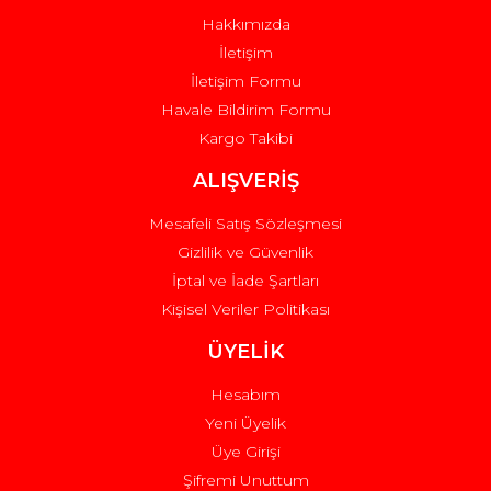
Hakkımızda
İletişim
İletişim Formu
Havale Bildirim Formu
Kargo Takibi
ALIŞVERİŞ
Mesafeli Satış Sözleşmesi
Gizlilik ve Güvenlik
İptal ve İade Şartları
Kişisel Veriler Politikası
ÜYELİK
Hesabım
Yeni Üyelik
Üye Girişi
Şifremi Unuttum