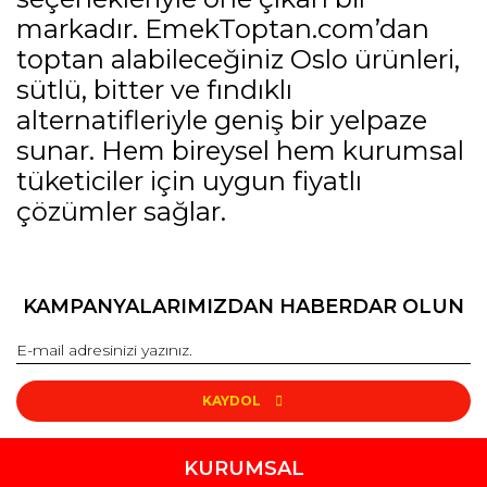
markadır. EmekToptan.com’dan
toptan alabileceğiniz Oslo ürünleri,
sütlü, bitter ve fındıklı
alternatifleriyle geniş bir yelpaze
sunar. Hem bireysel hem kurumsal
tüketiciler için uygun fiyatlı
çözümler sağlar.
KAMPANYALARIMIZDAN HABERDAR OLUN
KAYDOL
KURUMSAL