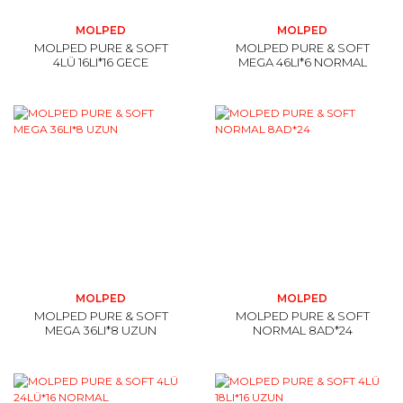
MOLPED
MOLPED
MOLPED PURE & SOFT
MOLPED PURE & SOFT
4LÜ 16LI*16 GECE
MEGA 46LI*6 NORMAL
MOLPED
MOLPED
MOLPED PURE & SOFT
MOLPED PURE & SOFT
MEGA 36LI*8 UZUN
NORMAL 8AD*24