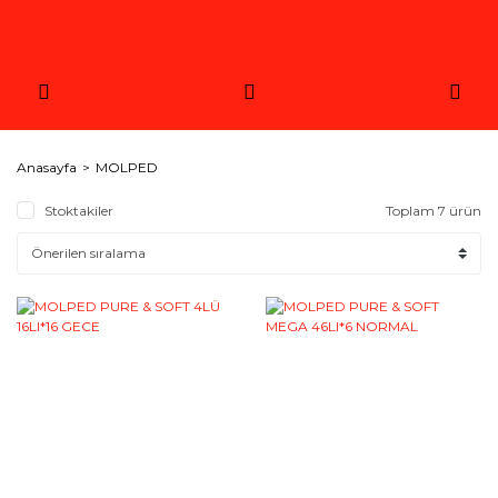
Anasayfa
MOLPED
Stoktakiler
Toplam 7 ürün