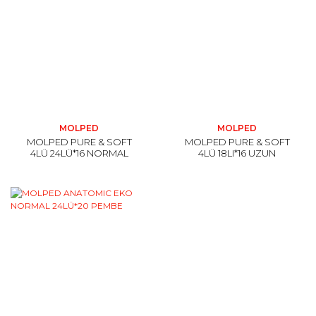
MOLPED
MOLPED
MOLPED PURE & SOFT
MOLPED PURE & SOFT
4LÜ 24LÜ*16 NORMAL
4LÜ 18LI*16 UZUN