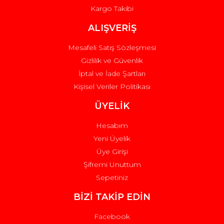
Kargo Takibi
ALIŞVERİŞ
Mesafeli Satış Sözleşmesi
Gizlilik ve Güvenlik
İptal ve İade Şartları
Kişisel Veriler Politikası
ÜYELİK
Hesabım
Yeni Üyelik
Üye Girişi
Şifremi Unuttum
Sepetiniz
BİZİ TAKİP EDİN
Facebook