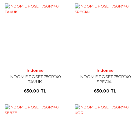
Indomie
Indomie
INDOMIE POSET 75GR*40
INDOMIE POSET 75GR*40
TAVUK
SPECIAL
650,00 TL
650,00 TL