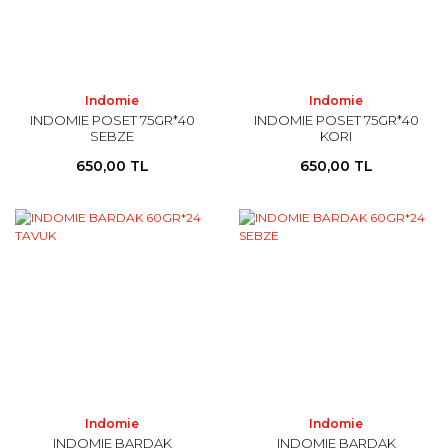
Indomie
Indomie
INDOMIE POSET 75GR*40
INDOMIE POSET 75GR*40
SEBZE
KORI
650,00 TL
650,00 TL
Indomie
Indomie
INDOMIE BARDAK
INDOMIE BARDAK