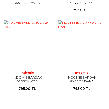
60GR*24 TAVUK
60GR*24 SEBZE
795,00 TL
Indomie
Indomie
INDOMIE BARDAK
INDOMIE BARDAK
60GR*24 KORI
60GR*24 DANA
795,00 TL
795,00 TL