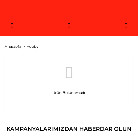
Anasayfa
Hobby
Ürün Bulunamadı.
KAMPANYALARIMIZDAN HABERDAR OLUN