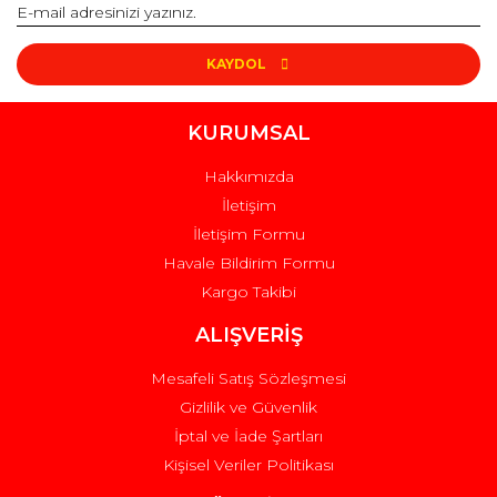
KAYDOL
KURUMSAL
Hakkımızda
İletişim
İletişim Formu
Havale Bildirim Formu
Kargo Takibi
ALIŞVERİŞ
Mesafeli Satış Sözleşmesi
Gizlilik ve Güvenlik
İptal ve İade Şartları
Kişisel Veriler Politikası