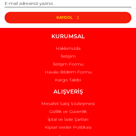
KAYDOL
KURUMSAL
Hakkımızda
İletişim
İletişim Formu
Havale Bildirim Formu
Kargo Takibi
ALIŞVERİŞ
Mesafeli Satış Sözleşmesi
Gizlilik ve Güvenlik
İptal ve İade Şartları
Kişisel Veriler Politikası