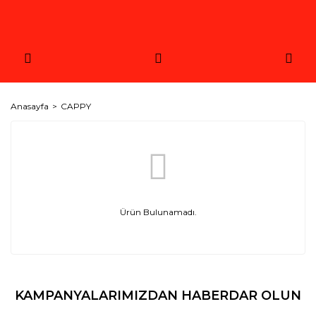
Anasayfa
CAPPY
Ürün Bulunamadı.
KAMPANYALARIMIZDAN HABERDAR OLUN