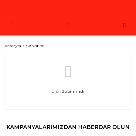
Anasayfa
CANBEBE
Ürün Bulunamadı.
KAMPANYALARIMIZDAN HABERDAR OLUN