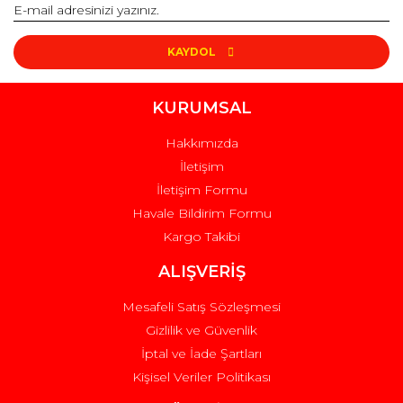
KAYDOL
KURUMSAL
Hakkımızda
İletişim
İletişim Formu
Havale Bildirim Formu
Kargo Takibi
ALIŞVERİŞ
Mesafeli Satış Sözleşmesi
Gizlilik ve Güvenlik
İptal ve İade Şartları
Kişisel Veriler Politikası