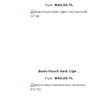
Fiyat :
840,00 TL
Bado Pouch Kedi Ciğe ...
Fiyat :
840,00 TL