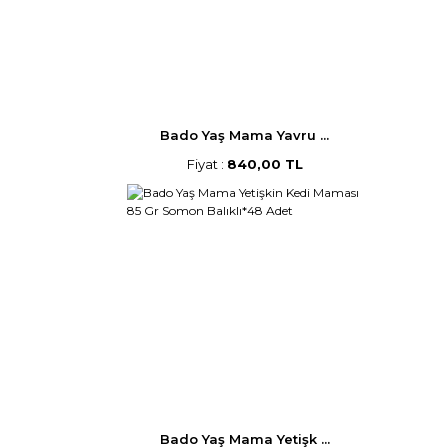
Bado Yaş Mama Yavru ...
Fiyat :
840,00 TL
Bado Yaş Mama Yetişk ...