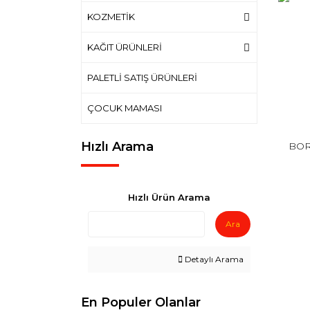
KOZMETİK
KAĞIT ÜRÜNLERİ
PALETLİ SATIŞ ÜRÜNLERİ
ÇOCUK MAMASI
Hızlı Arama
BOR
Hızlı Ürün Arama
Ara
Detaylı Arama
En Populer Olanlar