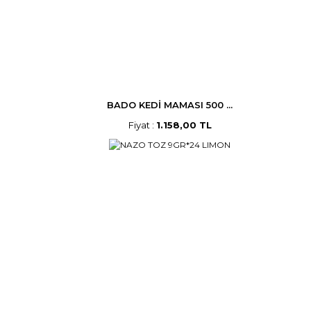
BADO KEDİ MAMASI 500 ...
Fiyat :
1.158,00 TL