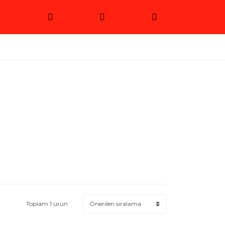
Toplam 1 ürün