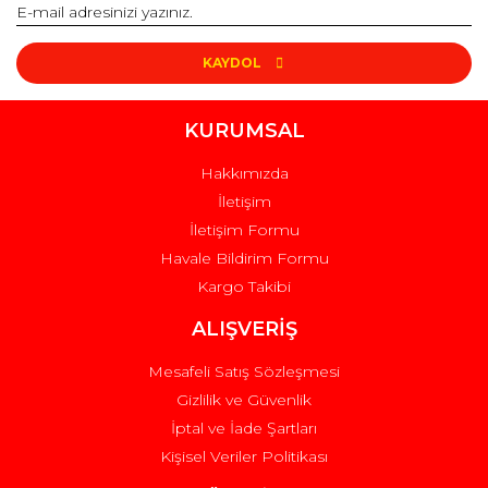
KAYDOL
KURUMSAL
Hakkımızda
İletişim
İletişim Formu
Havale Bildirim Formu
Kargo Takibi
ALIŞVERİŞ
Mesafeli Satış Sözleşmesi
Gizlilik ve Güvenlik
İptal ve İade Şartları
Kişisel Veriler Politikası