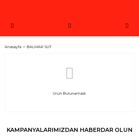
Anasayfa
BALMAR SÜT
Ürün Bulunamadı.
KAMPANYALARIMIZDAN HABERDAR OLUN