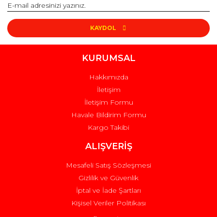
KAYDOL
KURUMSAL
Hakkımızda
İletişim
İletişim Formu
Havale Bildirim Formu
Kargo Takibi
ALIŞVERİŞ
Mesafeli Satış Sözleşmesi
Gizlilik ve Güvenlik
İptal ve İade Şartları
Kişisel Veriler Politikası