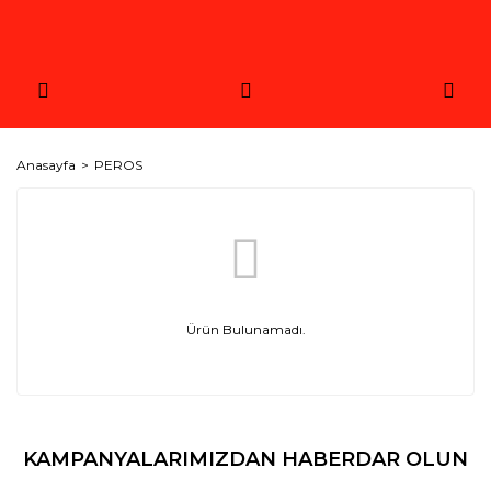
Anasayfa
PEROS
Ürün Bulunamadı.
KAMPANYALARIMIZDAN HABERDAR OLUN