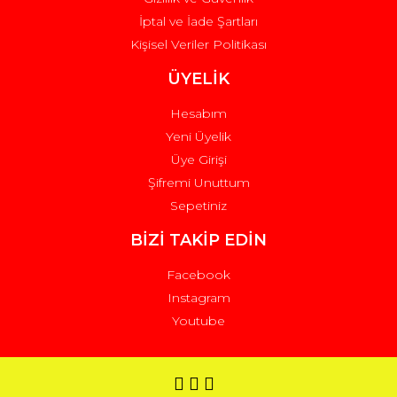
İptal ve İade Şartları
Kişisel Veriler Politikası
ÜYELİK
Hesabım
Yeni Üyelik
Üye Girişi
Şifremi Unuttum
Sepetiniz
BİZİ TAKİP EDİN
Facebook
Instagram
Youtube