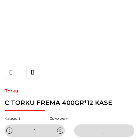
Torku
C TORKU FREMA 400GR*12 KASE
Kategori
Çokokrem